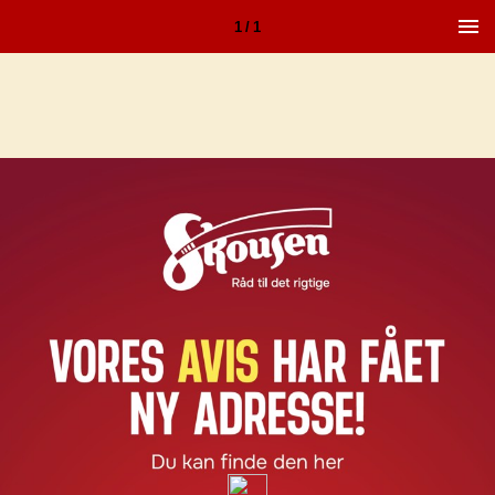
1 / 1